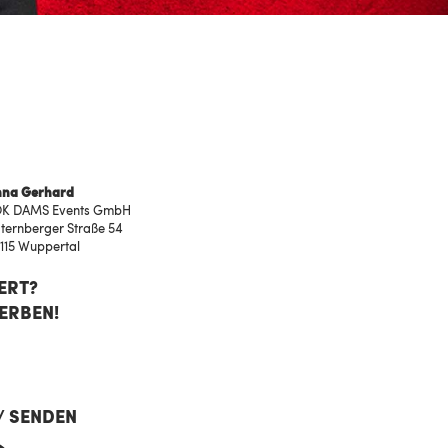
na Gerhard
K DAMS Events GmbH
ternberger Straße 54
115 Wuppertal
ERT?
ERBEN!
/ SENDEN