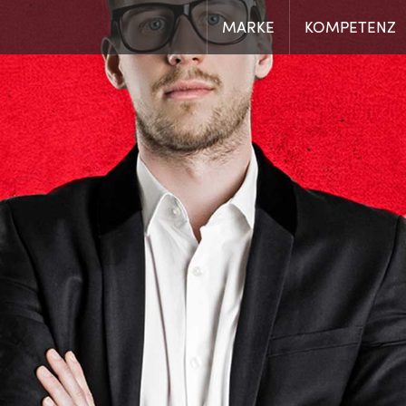
MARKE
KOMPETENZ