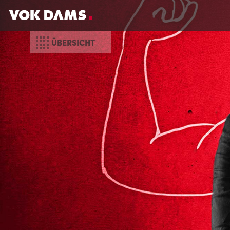
ÜBERSICHT