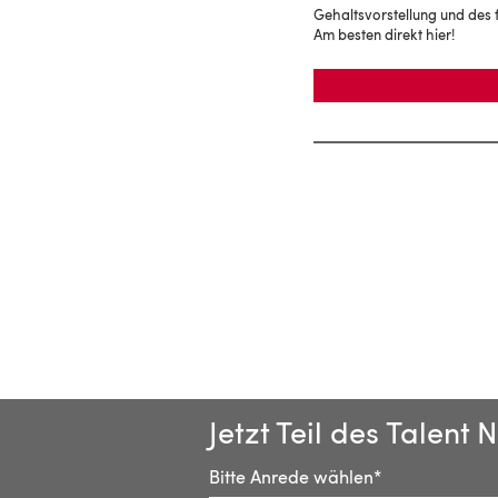
Gehaltsvorstellung und des 
Am besten direkt hier!