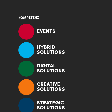
KOMPETENZ
EVENTS
HYBRID
SOLUTIONS
DIGITAL
SOLUTIONS
CREATIVE
SOLUTIONS
STRATEGIC
SOLUTIONS