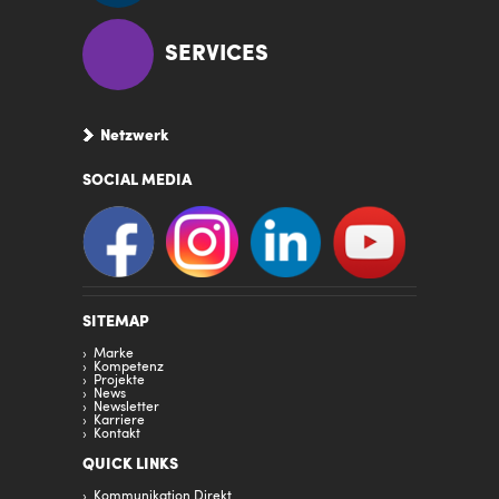
SERVICES
Netzwerk
SOCIAL MEDIA
SITEMAP
Marke
Kompetenz
Projekte
News
Newsletter
Karriere
Kontakt
QUICK LINKS
Kommunikation Direkt